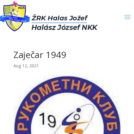
Zaječar 1949
Aug 12, 2021