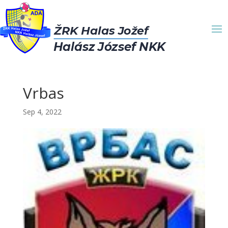
Vrbas
Sep 4, 2022