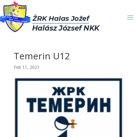
Temerin U12
Feb 11, 2021