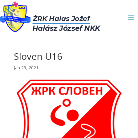
Sloven U16
Jan 29, 2021