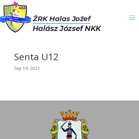
Senta U12
Sep 14, 2021