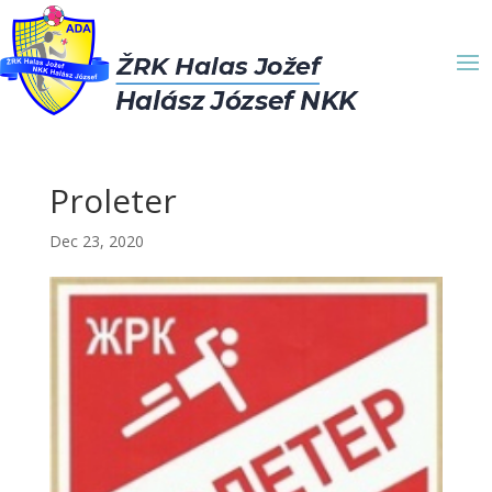
Proleter
Dec 23, 2020