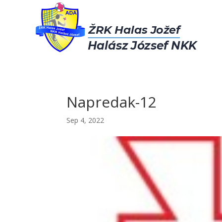
Napredak-12
Sep 4, 2022