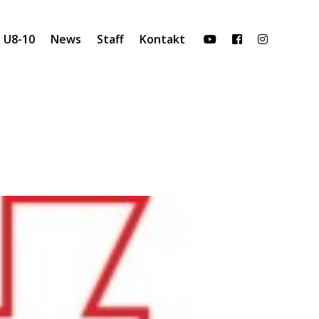
U8-10
News
Staff
Kontakt