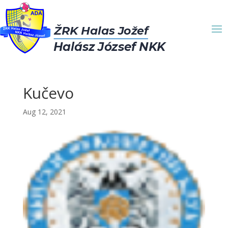
Kučevo
Aug 12, 2021