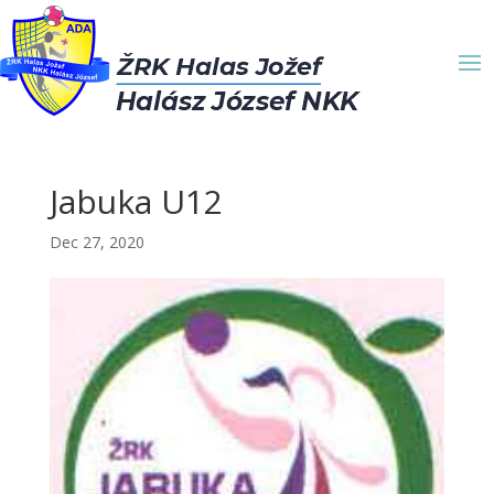
Jabuka U12
Dec 27, 2020