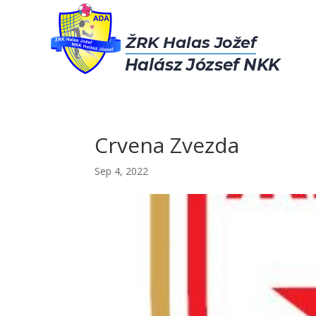
Crvena Zvezda
Sep 4, 2022