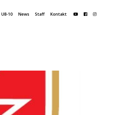
U8-10
News
Staff
Kontakt