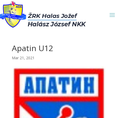
Apatin U12
Mar 21, 2021