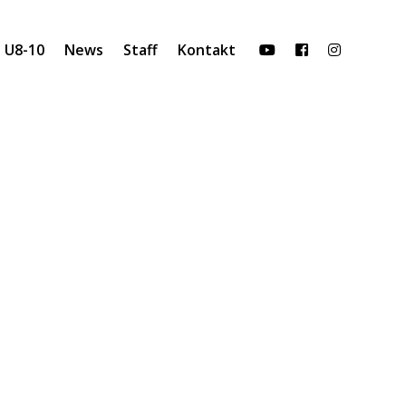
U8-10
News
Staff
Kontakt