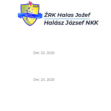
Dec 23, 2020
Dec 23, 2020